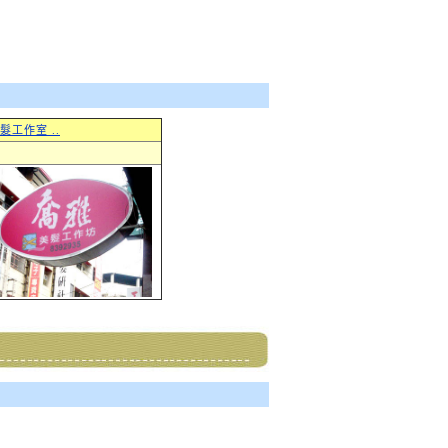
髮工作室 ..