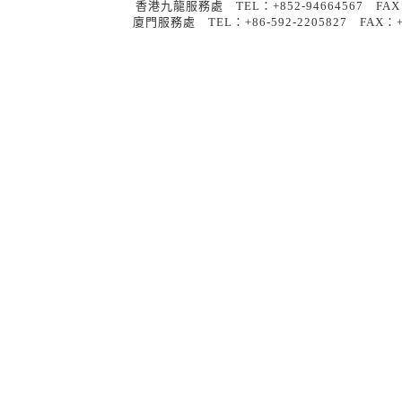
香港九龍服務處 TEL：+852-9466456
廈門服務處 TEL：+86-592-2205827 FA